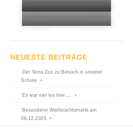
OGS
FÖRDERVEREIN
KONTAKT
NEUESTE BEITRÄGE
Der Terra Zoo zu Besuch in unserer
Schule
Es war viel los hier….
Besonderer Weihnachtsmarkt am
06.12.2025