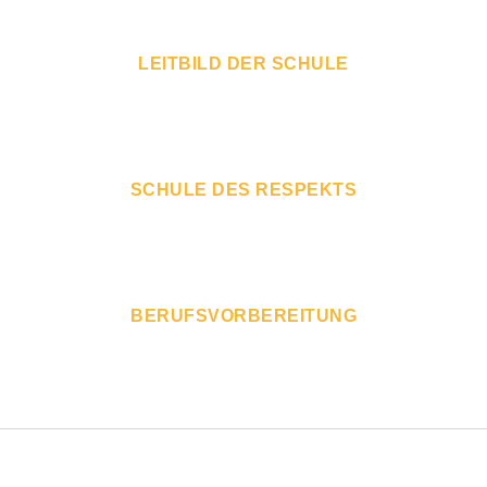
LEITBILD DER SCHULE
SCHULE DES RESPEKTS
BERUFSVORBEREITUNG