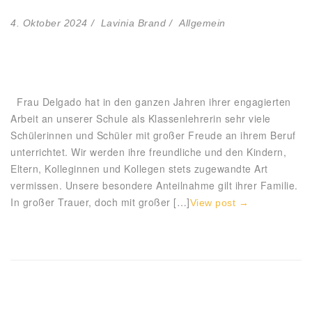
4. Oktober 2024
Lavinia Brand
Allgemein
Frau Delgado hat in den ganzen Jahren ihrer engagierten
Arbeit an unserer Schule als Klassenlehrerin sehr viele
Schülerinnen und Schüler mit großer Freude an ihrem Beruf
unterrichtet. Wir werden ihre freundliche und den Kindern,
Eltern, Kolleginnen und Kollegen stets zugewandte Art
vermissen. Unsere besondere Anteilnahme gilt ihrer Familie.
In großer Trauer, doch mit großer […]
View post →