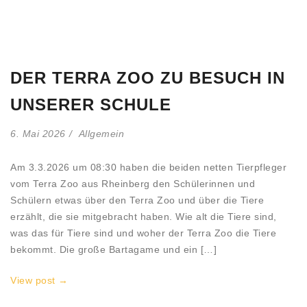
DER TERRA ZOO ZU BESUCH IN
UNSERER SCHULE
6. Mai 2026
Allgemein
Am 3.3.2026 um 08:30 haben die beiden netten Tierpfleger
vom Terra Zoo aus Rheinberg den Schülerinnen und
Schülern etwas über den Terra Zoo und über die Tiere
erzählt, die sie mitgebracht haben. Wie alt die Tiere sind,
was das für Tiere sind und woher der Terra Zoo die Tiere
bekommt. Die große Bartagame und ein […]
View post →