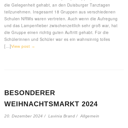
die Gelegenheit gehabt, an den Duisburger Tanztagen
teilzunehmen. Insgesamt 18 Gruppen aus verschiedenen
Schulen NRWs waren vertreten. Auch wenn die Aufregung
und das Lampenfieber zwischenzeitlich sehr groß war, hat
die Gruppe einen richtig guten Auftritt gehabt. Für die
Schülerinnen und Schüler war es ein wahnsinnig tolles
[…]
View post →
BESONDERER
WEIHNACHTSMARKT 2024
20. Dezember 2024
Lavinia Brand
Allgemein