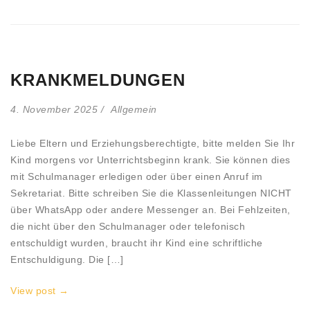
KRANKMELDUNGEN
4. November 2025
Allgemein
Liebe Eltern und Erziehungsberechtigte, bitte melden Sie Ihr
Kind morgens vor Unterrichtsbeginn krank. Sie können dies
mit Schulmanager erledigen oder über einen Anruf im
Sekretariat. Bitte schreiben Sie die Klassenleitungen NICHT
über WhatsApp oder andere Messenger an. Bei Fehlzeiten,
die nicht über den Schulmanager oder telefonisch
entschuldigt wurden, braucht ihr Kind eine schriftliche
Entschuldigung. Die […]
View post →