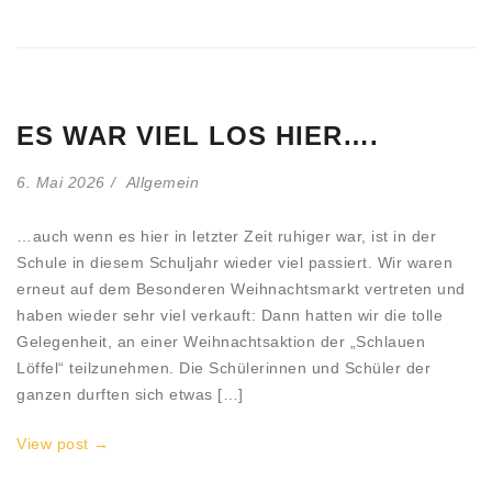
ES WAR VIEL LOS HIER….
6. Mai 2026
Allgemein
…auch wenn es hier in letzter Zeit ruhiger war, ist in der
Schule in diesem Schuljahr wieder viel passiert. Wir waren
erneut auf dem Besonderen Weihnachtsmarkt vertreten und
haben wieder sehr viel verkauft: Dann hatten wir die tolle
Gelegenheit, an einer Weihnachtsaktion der „Schlauen
Löffel“ teilzunehmen. Die Schülerinnen und Schüler der
ganzen durften sich etwas […]
View post →