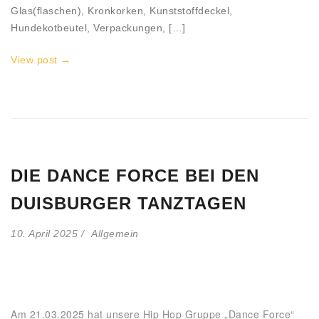
Glas(flaschen), Kronkorken, Kunststoffdeckel,
Hundekotbeutel, Verpackungen, […]
View post →
DIE DANCE FORCE BEI DEN
DUISBURGER TANZTAGEN
10. April 2025
Allgemein
Am 21.03.2025 hat unsere Hip Hop Gruppe „Dance Force“