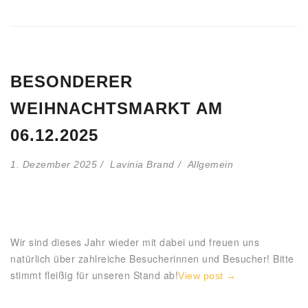
BESONDERER
WEIHNACHTSMARKT AM
06.12.2025
1. Dezember 2025
Lavinia Brand
Allgemein
Wir sind dieses Jahr wieder mit dabei und freuen uns
natürlich über zahlreiche Besucherinnen und Besucher! Bitte
stimmt fleißig für unseren Stand ab!
View post →