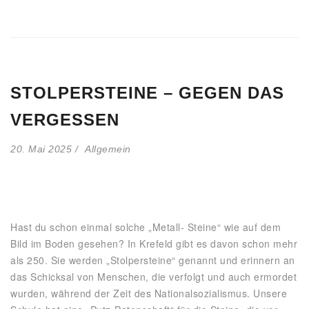
STOLPERSTEINE – GEGEN DAS
VERGESSEN
20. Mai 2025
Allgemein
Hast du schon einmal solche „Metall- Steine“ wie auf dem
Bild im Boden gesehen? In Krefeld gibt es davon schon mehr
als 250. Sie werden „Stolpersteine“ genannt und erinnern an
das Schicksal von Menschen, die verfolgt und auch ermordet
wurden, während der Zeit des Nationalsozialismus. Unsere