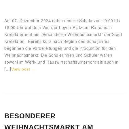
Am 07. Dezember 2024 nahm unsere Schule von 10:00 bis
18:00 Uhr auf dem Von-der-Leyen-Platz am Rathaus in
Krefeld erneut am „Besonderen Weihnachtsmarkt“ der Stadt
Krefeld teil. Bereits kurz nach Beginn des Schuljahres
begannen die Vorbereitungen und die Produktion für den
Weihnachtsmarkt: Die Schülerinnen und Schüler waren
sowohl im Werk- und Hauswirtschaftsunterricht als auch in
[…]
View post →
BESONDERER
WEIHNACHTSMARKT AM