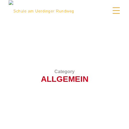
Category
ALLGEMEIN